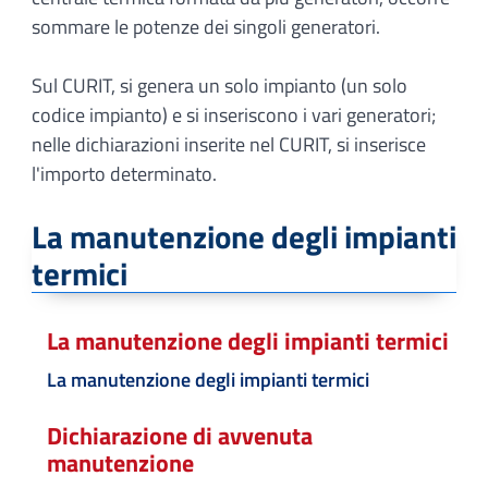
sommare le potenze dei singoli generatori.
Sul CURIT, si genera un solo impianto (un solo
codice impianto) e si inseriscono i vari generatori;
nelle dichiarazioni inserite nel CURIT, si inserisce
l'importo determinato.
La manutenzione degli impianti
termici
La manutenzione degli impianti termici
La manutenzione degli impianti termici
Dichiarazione di avvenuta
manutenzione