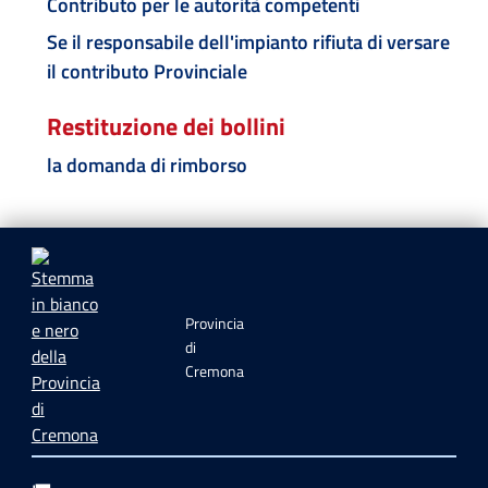
Contributo per le autorità competenti
Se il responsabile dell'impianto rifiuta di versare
il contributo Provinciale
Restituzione dei bollini
la domanda di rimborso
Provincia
di
Cremona