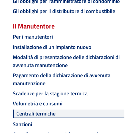
Gli obblighi per l'amministratore di condominio
Gli obblighi per il distributore di combustibile
Il Manutentore
Per i manutentori
Installazione di un impianto nuovo
Modalità di presentazione delle dichiarazioni di
avvenuta manutenzione
Pagamento della dichiarazione di avvenuta
manutenzione
Scadenze per la stagione termica
Volumetria e consumi
Centrali termiche
Sanzioni