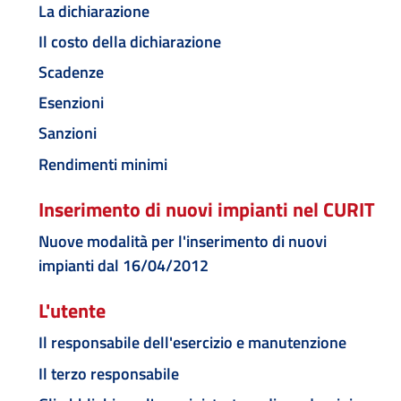
La dichiarazione
Il costo della dichiarazione
Scadenze
Esenzioni
Sanzioni
Rendimenti minimi
Inserimento di nuovi impianti nel CURIT
Nuove modalità per l'inserimento di nuovi
impianti dal 16/04/2012
L'utente
Il responsabile dell'esercizio e manutenzione
Il terzo responsabile