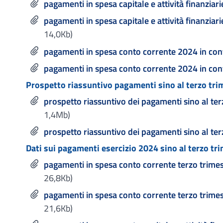
pagamenti in spesa capitale e attività finanziar
pagamenti in spesa capitale e attività finanzia
14,0Kb)
pagamenti in spesa conto corrente 2024 in con
pagamenti in spesa conto corrente 2024 in co
Prospetto riassuntivo pagamenti sino al terzo tri
prospetto riassuntivo dei pagamenti sino al te
1,4Mb)
prospetto riassuntivo dei pagamenti sino al ter
Dati sui pagamenti esercizio 2024 sino al terzo tr
pagamenti in spesa conto corrente terzo trime
26,8Kb)
pagamenti in spesa conto corrente terzo trimes
21,6Kb)