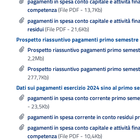
pagamenti in spesa conto capitale e attività fin
competenza
(File PDF - 13,7Kb)
pagamenti in spesa conto capitale e attività fin
residui
(File PDF - 21,6Kb)
Prospetto riassuntivo pagamenti primo semestre 
Prospetto riassuntivo pagamenti primo semest
2,2Mb)
Prospetto riassuntivo pagamenti primo semest
277,7Kb)
Dati sui pagamenti esercizio 2024 sino al primo s
pagamenti in spesa conto corrente primo sem
- 23,5Kb)
pagamenti in spesa corrente in conto residui 
pagamenti in spesa conto capitale e attività fi
competenza
(File PDF - 10,4Kb)