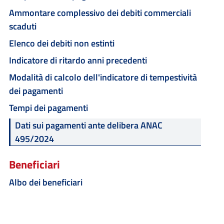
Ammontare complessivo dei debiti commerciali
scaduti
Elenco dei debiti non estinti
Indicatore di ritardo anni precedenti
Modalità di calcolo dell'indicatore di tempestività
dei pagamenti
Tempi dei pagamenti
Dati sui pagamenti ante delibera ANAC
495/2024
Beneficiari
Albo dei beneficiari