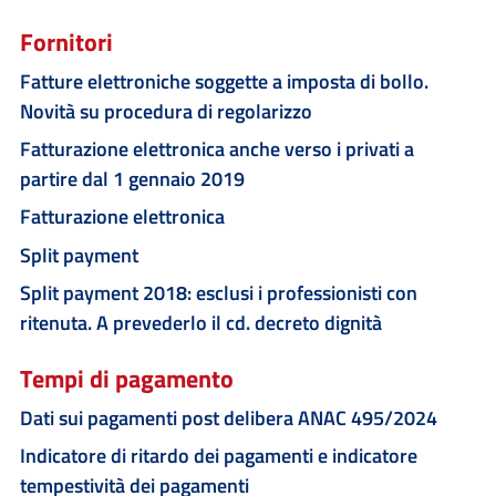
Fornitori
Fatture elettroniche soggette a imposta di bollo.
Novità su procedura di regolarizzo
Fatturazione elettronica anche verso i privati a
partire dal 1 gennaio 2019
Fatturazione elettronica
Split payment
Split payment 2018: esclusi i professionisti con
ritenuta. A prevederlo il cd. decreto dignità
Tempi di pagamento
Dati sui pagamenti post delibera ANAC 495/2024
Indicatore di ritardo dei pagamenti e indicatore
tempestività dei pagamenti