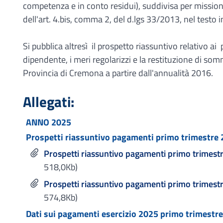
competenza e in conto residui), suddivisa per mission
dell'art. 4.bis, comma 2, del d.lgs 33/2013, nel testo 
Si pubblica altresì il prospetto riassuntivo relativo a
dipendente, i meri regolarizzi e la restituzione di so
Provincia di Cremona a partire dall'annualità 2016.
Allegati:
ANNO 2025
Prospetti riassuntivo pagamenti primo trimestre
Prospetti riassuntivo pagamenti primo trimest
518,0Kb)
Prospetti riassuntivo pagamenti primo trimestr
574,8Kb)
Dati sui pagamenti esercizio 2025 primo trimestre