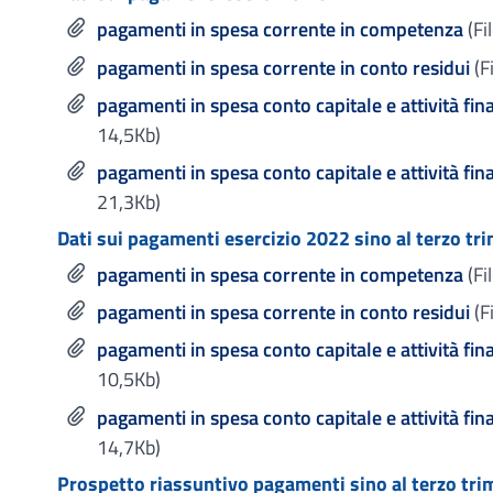
pagamenti in spesa corrente in competenza
(Fi
pagamenti in spesa corrente in conto residui
(F
pagamenti in spesa conto capitale e attività fi
14,5Kb)
pagamenti in spesa conto capitale e attività fina
21,3Kb)
Dati sui pagamenti esercizio 2022 sino al terzo tr
pagamenti in spesa corrente in competenza
(Fi
pagamenti in spesa corrente in conto residui
(F
pagamenti in spesa conto capitale e attività fi
10,5Kb)
pagamenti in spesa conto capitale e attività fina
14,7Kb)
Prospetto riassuntivo pagamenti sino al terzo tr