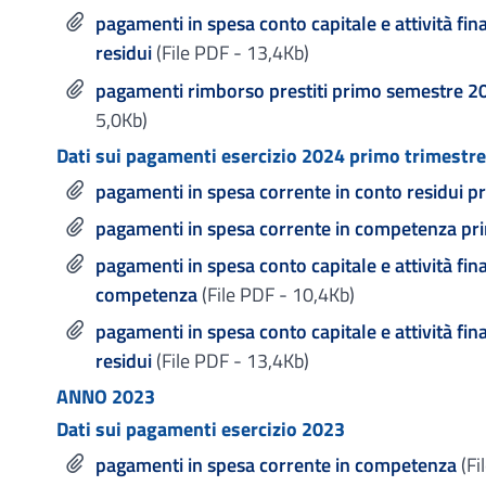
pagamenti in spesa conto capitale e attività fi
residui
(File PDF - 13,4Kb)
pagamenti rimborso prestiti primo semestre 2
5,0Kb)
Dati sui pagamenti esercizio 2024 primo trimestre
pagamenti in spesa corrente in conto residui p
pagamenti in spesa corrente in competenza pr
pagamenti in spesa conto capitale e attività fin
competenza
(File PDF - 10,4Kb)
pagamenti in spesa conto capitale e attività fi
residui
(File PDF - 13,4Kb)
ANNO 2023
Dati sui pagamenti esercizio 2023
pagamenti in spesa corrente in competenza
(Fi