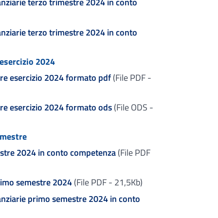
anziarie terzo trimestre 2024 in conto
anziarie terzo trimestre 2024 in conto
esercizio 2024
re esercizio 2024 formato pdf
(File PDF -
re esercizio 2024 formato ods
(File ODS -
emestre
estre 2024 in conto competenza
(File PDF
primo semestre 2024
(File PDF - 21,5Kb)
nanziarie primo semestre 2024 in conto