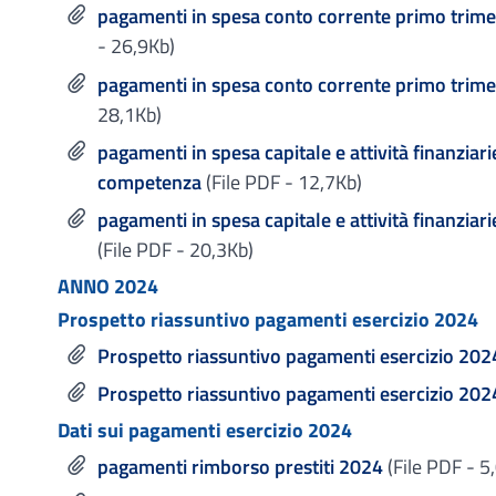
pagamenti in spesa conto corrente primo trim
- 26,9Kb)
pagamenti in spesa conto corrente primo trimes
28,1Kb)
pagamenti in spesa capitale e attività finanziar
competenza
(File PDF - 12,7Kb)
pagamenti in spesa capitale e attività finanziar
(File PDF - 20,3Kb)
ANNO 2024
Prospetto riassuntivo pagamenti esercizio 2024
Prospetto riassuntivo pagamenti esercizio 2024
Prospetto riassuntivo pagamenti esercizio 202
Dati sui pagamenti esercizio 2024
pagamenti rimborso prestiti 2024
(File PDF - 5