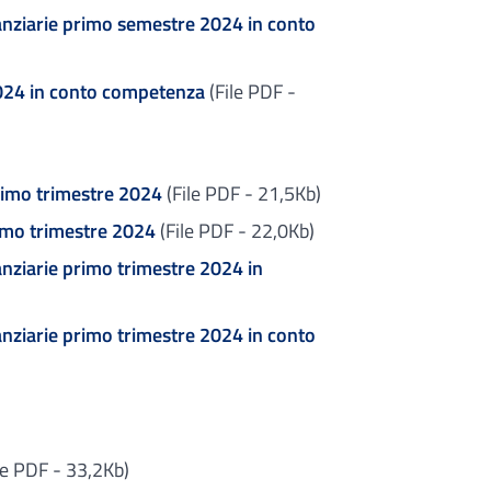
nanziarie primo semestre 2024 in conto
024 in conto competenza
(File PDF -
rimo trimestre 2024
(File PDF - 21,5Kb)
imo trimestre 2024
(File PDF - 22,0Kb)
anziarie primo trimestre 2024 in
nanziarie primo trimestre 2024 in conto
le PDF - 33,2Kb)