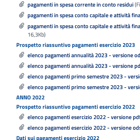
pagamenti in spesa corrente in conto residui
(F
pagamenti in spesa conto capitale e attività fi
pagamenti in spesa conto capitale e attività fina
16,3Kb)
Prospetto riassuntivo pagamenti esercizio 2023
elenco pagamenti annualità 2023 - versione o
elenco pagamenti annualità 2023 - versione pd
elenco pagamenti primo semestre 2023 - vers
elenco pagamenti primo semestre 2023 - versi
ANNO 2022
Prospetto riassuntivo pagamenti esercizio 2022
elenco pagamenti esercizio 2022 - versione pd
elenco pagamenti esercizio 2022 - versione od
Dati sui pagamenti esercizio 2022