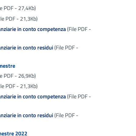
le PDF - 27,4Kb)
ile PDF - 21,3Kb)
nanziarie in conto competenza
(File PDF -
nziarie in conto residui
(File PDF -
imestre
le PDF - 26,9Kb)
ile PDF - 21,3Kb)
nanziarie in conto competenza
(File PDF -
nziarie in conto residui
(File PDF -
imestre 2022