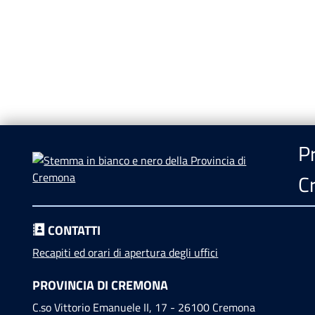
Pr
C
CONTATTI
Recapiti ed orari di apertura degli uffici
PROVINCIA DI CREMONA
C.so Vittorio Emanuele II, 17 - 26100 Cremona