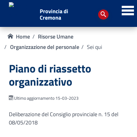
Provincia di
Cremona
Home
Risorse Umane
Organizzazione del personale
Sei qui
Piano di riassetto
organizzativo
Ultimo aggiornamento 15-03-2023
Deliberazione del Consiglio provinciale n. 15 del
08/05/2018