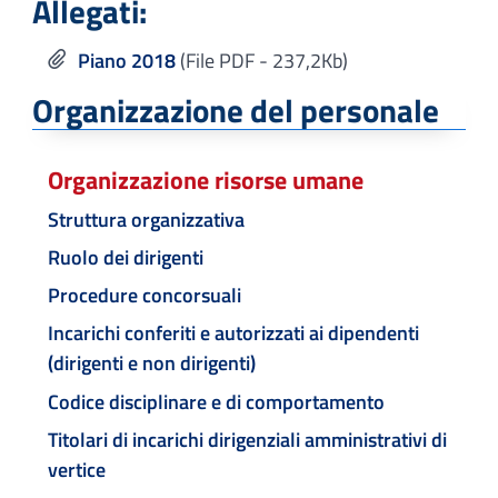
Allegati:
Piano 2018
(File PDF - 237,2Kb)
Organizzazione del personale
Organizzazione risorse umane
Struttura organizzativa
Ruolo dei dirigenti
Procedure concorsuali
Incarichi conferiti e autorizzati ai dipendenti
(dirigenti e non dirigenti)
Codice disciplinare e di comportamento
Titolari di incarichi dirigenziali amministrativi di
vertice