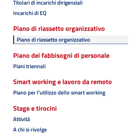
Titolari di incarichi dirigenziali
Incarichi di EQ
Piano di riassetto organizzativo
Piano di riassetto organizzativo
Piano dei fabbisogni di personale
Piani triennali
Smart working e lavoro da remoto
Piano per l'utilizzo dello smart working
Stage e tirocini
Attività
A chi si rivolge