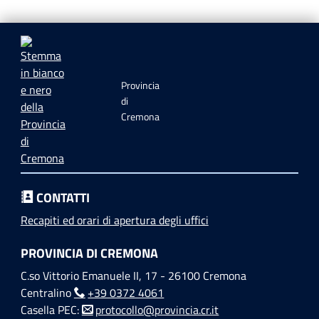
Provincia
di
Cremona
CONTATTI
Recapiti ed orari di apertura degli uffici
PROVINCIA DI CREMONA
C.so Vittorio Emanuele II, 17 - 26100 Cremona
Centralino
+39 0372 4061
Casella PEC:
protocollo@provincia.cr.it