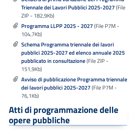
Triennale dei Lavori Pubblici 2025-2027
(File
ZIP - 182,9Kb)
Programma LLPP 2025 - 2027
(File P7M -
104,7Kb)
Schema Programma triennale dei lavori
pubblici 2025-2027 ed elenco annuale 2025
pubblicato in consultazione
(File ZIP -
151,9Kb)
Avviso di pubblicazione Programma triennale
dei lavori pubblici 2025-2027
(File P7M -
76,1Kb)
Atti di programmazione delle
opere pubbliche