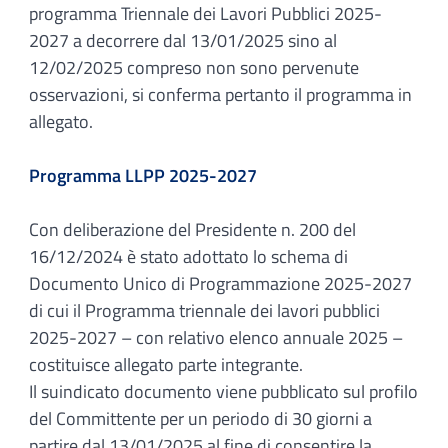
programma Triennale dei Lavori Pubblici 2025-
2027 a decorrere dal 13/01/2025 sino al
12/02/2025 compreso non sono pervenute
osservazioni, si conferma pertanto il programma in
allegato.
Programma LLPP 2025-2027
Con deliberazione del Presidente n. 200 del
16/12/2024 è stato adottato lo schema di
Documento Unico di Programmazione 2025-2027
di cui il Programma triennale dei lavori pubblici
2025-2027 – con relativo elenco annuale 2025 –
costituisce allegato parte integrante.
Il suindicato documento viene pubblicato sul profilo
del Committente per un periodo di 30 giorni a
partire dal 13/01/2025 al fine di consentire la