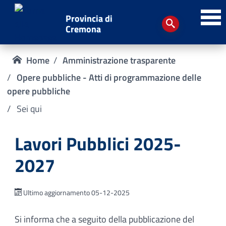
Provincia di
Cremona
Home
Amministrazione trasparente
Opere pubbliche - Atti di programmazione delle
opere pubbliche
Sei qui
Lavori Pubblici 2025-
2027
Ultimo aggiornamento 05-12-2025
Si informa che a seguito della pubblicazione del