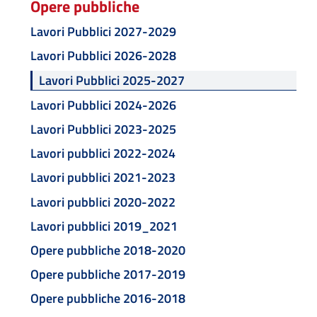
Opere pubbliche
Lavori Pubblici 2027-2029
Lavori Pubblici 2026-2028
Lavori Pubblici 2025-2027
Lavori Pubblici 2024-2026
Lavori Pubblici 2023-2025
Lavori pubblici 2022-2024
Lavori pubblici 2021-2023
Lavori pubblici 2020-2022
Lavori pubblici 2019_2021
Opere pubbliche 2018-2020
Opere pubbliche 2017-2019
Opere pubbliche 2016-2018