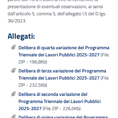
presentazione di eventuali osservazioni, ai sensi
dall'articolo 5, comma 5, dell'allegato I.5 del D.lgs.
36/2023.
Allegati:
Delibera di quarta variazione del Programma
Triennale dei Lavori Pubblici 2025-2027
(File
ZIP - 196,8Kb)
Delibera di terza variazione del Programma
Triennale dei Lavori Pubblici 2025-2027
(File
ZIP - 232,5Kb)
Delibera di seconda variazione del
Programma Triennale dei Lavori Pubblici
2025-2027
(File ZIP - 226,0Kb)
Delibera di prima variazione del Programma