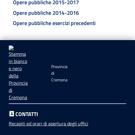
Opere pubbliche 2015-2017
Opere pubbliche 2014-2016
Opere pubbliche esercizi precedenti
Provincia
di
Cremona
CONTATTI
Recapiti ed orari di apertura degli uffici