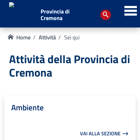
Provincia di
Cremona
Home
Attività
Sei qui
Attività della Provincia di
Cremona
Ambiente
VAI ALLA SEZIONE ⟶