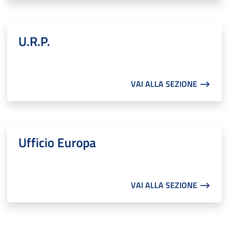
U.R.P.
VAI ALLA SEZIONE ⟶
Ufficio Europa
VAI ALLA SEZIONE ⟶