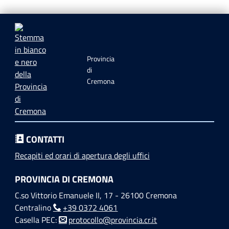
Provincia
di
Cremona
CONTATTI
Recapiti ed orari di apertura degli uffici
PROVINCIA DI CREMONA
C.so Vittorio Emanuele II, 17 - 26100 Cremona
Centralino
+39 0372 4061
Casella PEC:
protocollo@provincia.cr.it