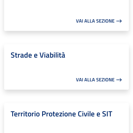
VAI ALLA SEZIONE ⟶
Strade e Viabilità
VAI ALLA SEZIONE ⟶
Territorio Protezione Civile e SIT