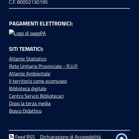
C.F. 80002130195
PAGAMENTI ELETTRONICI:
SITI TEMATICI:
Atlante Statistico
Rete Unitaria Provinciale - R.U.P.
Atlante Ambientale
Il territorio come ecomuseo
Biblioteca digitale
Centro Servizi Bibliotecari
Dopo la terza media
Bosco Didattico
Feed RSS
Dichiarazione di Accessibilità