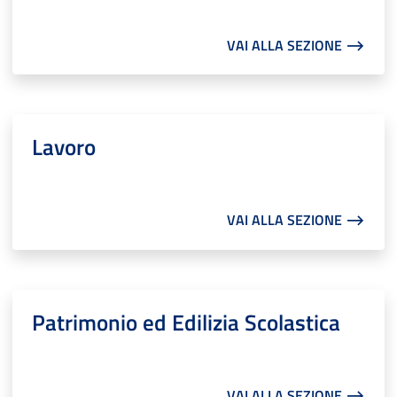
VAI ALLA SEZIONE ⟶
Lavoro
VAI ALLA SEZIONE ⟶
Patrimonio ed Edilizia Scolastica
VAI ALLA SEZIONE ⟶