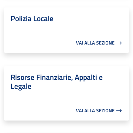
Polizia Locale
VAI ALLA SEZIONE ⟶
Risorse Finanziarie, Appalti e
Legale
VAI ALLA SEZIONE ⟶