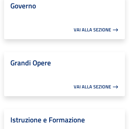
Governo
VAI ALLA SEZIONE ⟶
Grandi Opere
VAI ALLA SEZIONE ⟶
Istruzione e Formazione