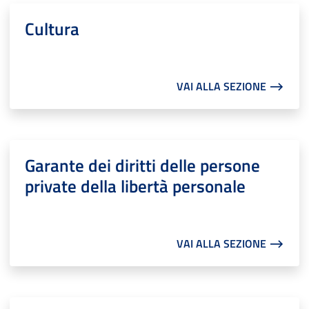
Cultura
VAI ALLA SEZIONE ⟶
Garante dei diritti delle persone
private della libertà personale
VAI ALLA SEZIONE ⟶