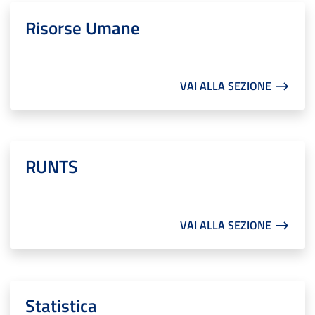
Risorse Umane
VAI ALLA SEZIONE ⟶
RUNTS
VAI ALLA SEZIONE ⟶
Statistica