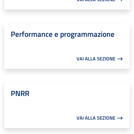
Performance e programmazione
VAI ALLA SEZIONE ⟶
PNRR
VAI ALLA SEZIONE ⟶