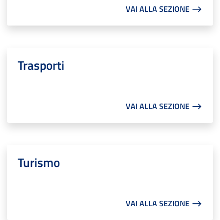
VAI ALLA SEZIONE ⟶
Trasporti
VAI ALLA SEZIONE ⟶
Turismo
VAI ALLA SEZIONE ⟶