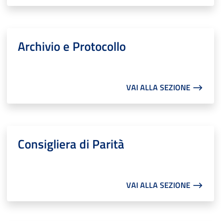
Archivio e Protocollo
VAI ALLA SEZIONE ⟶
Consigliera di Parità
VAI ALLA SEZIONE ⟶