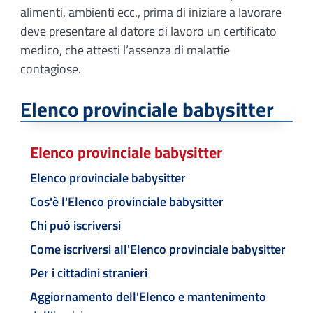
alimenti, ambienti ecc., prima di iniziare a lavorare
deve presentare al datore di lavoro un certificato
medico, che attesti l’assenza di malattie
contagiose.
Elenco provinciale babysitter
Elenco provinciale babysitter
Elenco provinciale babysitter
Cos'è l'Elenco provinciale babysitter
Chi può iscriversi
Come iscriversi all'Elenco provinciale babysitter
Per i cittadini stranieri
Aggiornamento dell'Elenco e mantenimento