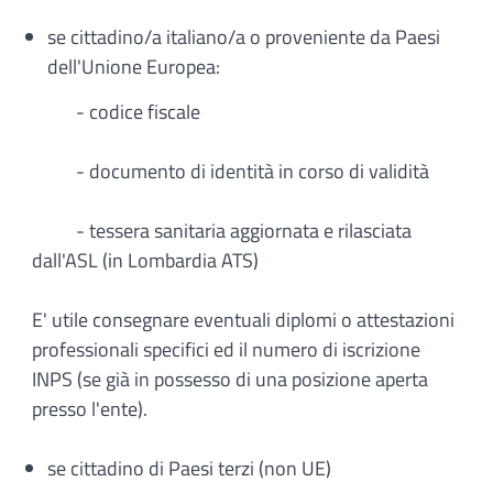
se cittadino/a italiano/a o proveniente da Paesi
dell'Unione Europea:
- codice fiscale
- documento di identità in corso di validità
- tessera sanitaria aggiornata e rilasciata
dall'ASL (in Lombardia ATS)
E' utile consegnare eventuali diplomi o attestazioni
professionali specifici ed il numero di iscrizione
INPS (se già in possesso di una posizione aperta
presso l'ente).
se cittadino di Paesi terzi (non UE)