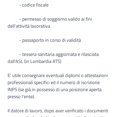
- codice fiscale
- permesso di soggiorno valido ai fini
dell’attività lavorativa
- passaporto in corso di validità
- tessera sanitaria aggiornata e rilasciata
dall'ASL (in Lombardia ATS)
E' utile consegnare eventuali diplomi o attestazioni
professionali specifici ed il numero di iscrizione
INPS (se già in possesso di una posizione aperta
presso l'ente).
Il datore di lavoro, dopo aver verificato i documenti