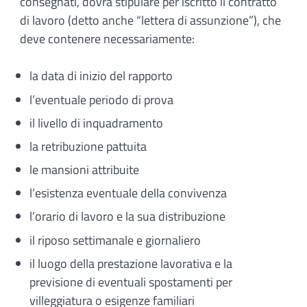
consegnati, dovrà stipulare per iscritto il contratto
di lavoro (detto anche “lettera di assunzione”), che
deve contenere necessariamente:
la data di inizio del rapporto
l’eventuale periodo di prova
il livello di inquadramento
la retribuzione pattuita
le mansioni attribuite
l’esistenza eventuale della convivenza
l’orario di lavoro e la sua distribuzione
il riposo settimanale e giornaliero
il luogo della prestazione lavorativa e la
previsione di eventuali spostamenti per
villeggiatura o esigenze familiari