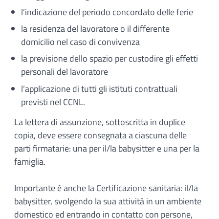
l’indicazione del periodo concordato delle ferie
la residenza del lavoratore o il differente
domicilio nel caso di convivenza
la previsione dello spazio per custodire gli effetti
personali del lavoratore
l’applicazione di tutti gli istituti contrattuali
previsti nel CCNL.
La lettera di assunzione, sottoscritta in duplice
copia, deve essere consegnata a ciascuna delle
parti firmatarie: una per il/la babysitter e una per la
famiglia.
Importante è anche la Certificazione sanitaria: il/la
babysitter, svolgendo la sua attività in un ambiente
domestico ed entrando in contatto con persone,