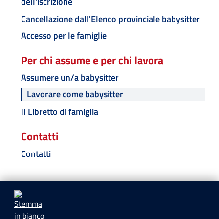
dell'iscrizione
Cancellazione dall'Elenco provinciale babysitter
Accesso per le famiglie
Per chi assume e per chi lavora
Assumere un/a babysitter
Lavorare come babysitter
Il Libretto di famiglia
Contatti
Contatti