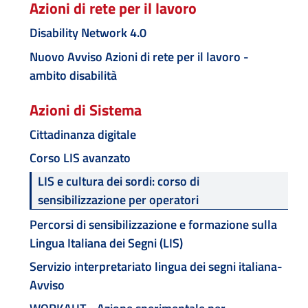
Azioni di rete per il lavoro
Disability Network 4.0
Nuovo Avviso Azioni di rete per il lavoro -
ambito disabilità
Azioni di Sistema
Cittadinanza digitale
Corso LIS avanzato
LIS e cultura dei sordi: corso di
sensibilizzazione per operatori
Percorsi di sensibilizzazione e formazione sulla
Lingua Italiana dei Segni (LIS)
Servizio interpretariato lingua dei segni italiana-
Avviso