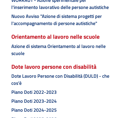
WORKAUT - Azione sperimentale per
l'inserimento lavorativo delle persone autistiche
Nuovo Avviso "Azione di sistema progetti per
l'accompagnamento di persone autistiche"
Orientamento al lavoro nelle scuole
Azione di sistema Orientamento al lavoro nelle
scuole
Dote lavoro persone con disabilità
Dote Lavoro Persone con Disabilità (DULD) - che
cos'è
Piano Doti 2022-2023
Piano Doti 2023-2024
Piano Doti 2024-2025