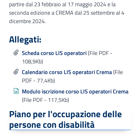
partire dal 23 febbraio al 17 maggio 2024 e la
seconda edizione a CREMA dal 25 settembre al 4
dicembre 2024.
Allegati:
Scheda corso LIS operatori
(File PDF -
108,9Kb)
Calendario corso LIS operatori Crema
(File
PDF - 77,4Kb)
Modulo iscrizione corso LIS operatori Crema
(File PDF - 117,5Kb)
Piano per l'occupazione delle
persone con disabilità