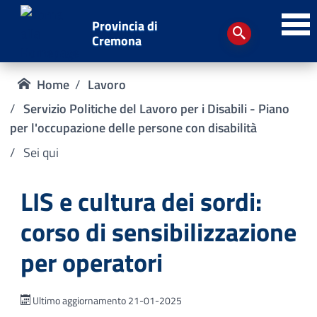
Provincia di
Cremona
Home
Lavoro
Servizio Politiche del Lavoro per i Disabili - Piano
per l'occupazione delle persone con disabilità
Sei qui
LIS e cultura dei sordi:
corso di sensibilizzazione
per operatori
Ultimo aggiornamento 21-01-2025