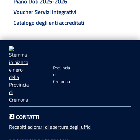
Piano Doti 2025-2026
Voucher Servizi Integrativi
Catalogo degli enti accreditati
Provincia
di
Cremona
CONTATTI
Recapiti ed orari di apertura degli uffici