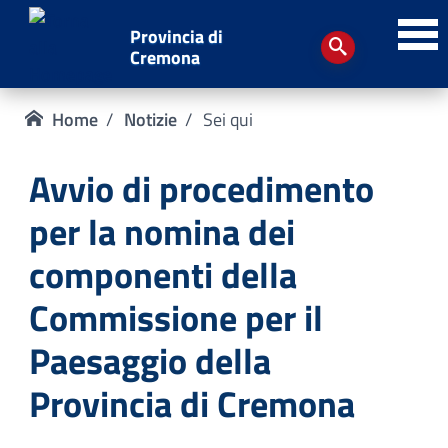
Provincia di
Cremona
Home
Notizie
Sei qui
Avvio di procedimento
per la nomina dei
componenti della
Commissione per il
Paesaggio della
Provincia di Cremona