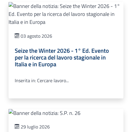
03 agosto 2026
Seize the Winter 2026 - 1° Ed. Evento
per la ricerca del lavoro stagionale in
Italia e in Europa
Inserita in: Cercare lavoro...
29 luglio 2026