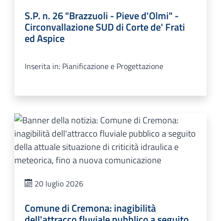
S.P. n. 26 "Brazzuoli - Pieve d'Olmi" -
Circonvallazione SUD di Corte de' Frati
ed Aspice
Inserita in: Pianificazione e Progettazione
20 luglio 2026
Comune di Cremona: inagibilità
dell'attracco fluviale pubblico a seguito