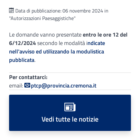
Data di pubblicazione: 06 novembre 2024 in
"Autorizzazioni Paesaggistiche"
Le domande vanno presentate
entro le ore 12 del
6/12/2024
secondo le modalità i
ndicate
nell'avviso ed utilizzando la modulistica
pubblicata
.
Per contattarci:
email:
ptcp@provincia.cremona.it
Vedi tutte le notizie