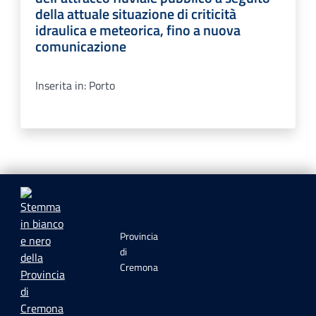
della attuale situazione di criticità
idraulica e meteorica, fino a nuova
comunicazione
Inserita in: Porto
Provincia
di
Cremona