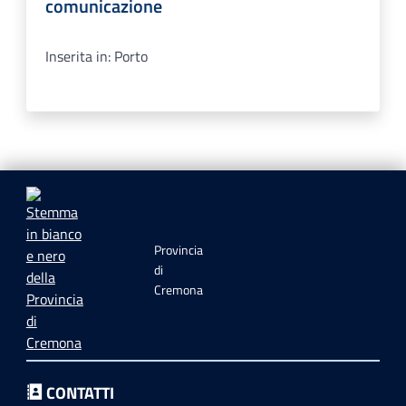
comunicazione
Inserita in: Porto
Provincia
di
Cremona
CONTATTI