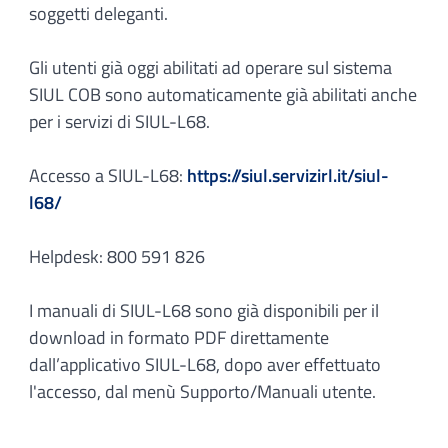
soggetti deleganti.
Gli utenti già oggi abilitati ad operare sul sistema
SIUL COB sono automaticamente già abilitati anche
per i servizi di SIUL-L68.
Accesso a SIUL-L68:
https://siul.servizirl.it/siul-
l68/
Helpdesk: 800 591 826
I manuali di SIUL-L68 sono già disponibili per il
download in formato PDF direttamente
dall’applicativo SIUL-L68, dopo aver effettuato
l'accesso, dal menù Supporto/Manuali utente.