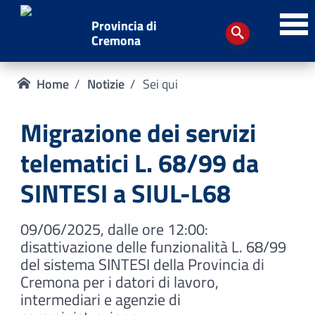
Provincia di
Cremona
Home
Notizie
Sei qui
Migrazione dei servizi
telematici L. 68/99 da
SINTESI a SIUL-L68
09/06/2025, dalle ore 12:00:
disattivazione delle funzionalità L. 68/99
del sistema SINTESI della Provincia di
Cremona per i datori di lavoro,
intermediari e agenzie di