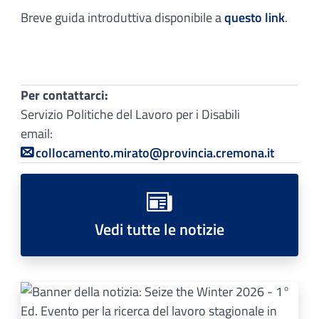
Breve guida introduttiva disponibile a
questo link
.
Per contattarci:
Servizio Politiche del Lavoro per i Disabili
email:
collocamento.mirato@provincia.cremona.it
Vedi tutte le notizie