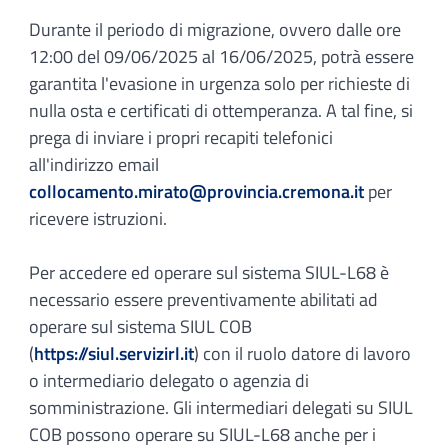
Durante il periodo di migrazione, ovvero dalle ore
12:00 del 09/06/2025 al 16/06/2025, potrà essere
garantita l'evasione in urgenza solo per richieste di
nulla osta e certificati di ottemperanza. A tal fine, si
prega di inviare i propri recapiti telefonici
all'indirizzo email
collocamento.mirato@provincia.cremona.it
per
ricevere istruzioni.
Per accedere ed operare sul sistema SIUL-L68 è
necessario essere preventivamente abilitati ad
operare sul sistema SIUL COB
(
https://siul.servizirl.it
) con il ruolo datore di lavoro
o intermediario delegato o agenzia di
somministrazione. Gli intermediari delegati su SIUL
COB possono operare su SIUL-L68 anche per i