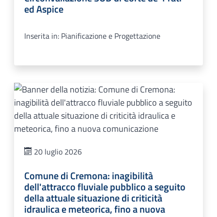
ed Aspice
Inserita in: Pianificazione e Progettazione
20 luglio 2026
Comune di Cremona: inagibilità
dell'attracco fluviale pubblico a seguito
della attuale situazione di criticità
idraulica e meteorica, fino a nuova