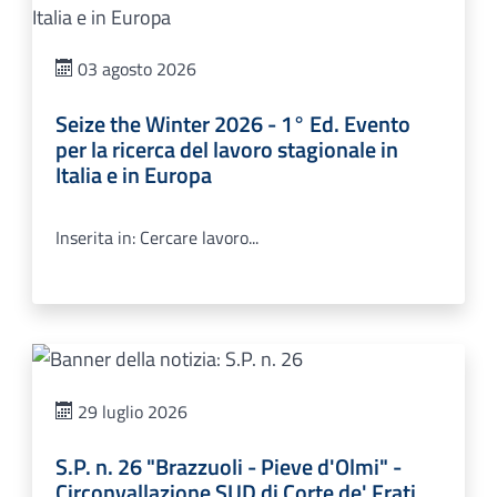
03 agosto 2026
Seize the Winter 2026 - 1° Ed. Evento
per la ricerca del lavoro stagionale in
Italia e in Europa
Inserita in: Cercare lavoro...
29 luglio 2026
S.P. n. 26 "Brazzuoli - Pieve d'Olmi" -
Circonvallazione SUD di Corte de' Frati