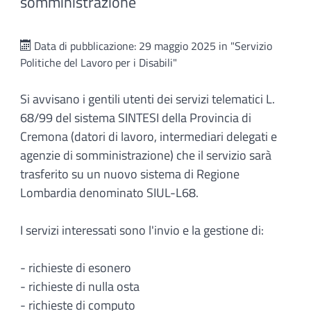
somministrazione
Data di pubblicazione: 29 maggio 2025 in "Servizio
Politiche del Lavoro per i Disabili"
Si avvisano i gentili utenti dei servizi telematici L.
68/99 del sistema SINTESI della Provincia di
Cremona (datori di lavoro, intermediari delegati e
agenzie di somministrazione) che il servizio sarà
trasferito su un nuovo sistema di Regione
Lombardia denominato SIUL-L68.
I servizi interessati sono l'invio e la gestione di:
- richieste di esonero
- richieste di nulla osta
- richieste di computo