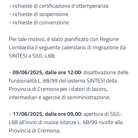
- richieste di certificazione d'ottemperanza
- richieste di sospensione
- richieste di convenzione
Per tale motivo, è stato pianificato con Regione
Lombardia il seguente calendario di migrazione da
SINTESI a SIUL-L68:
-
09/06/2025, dalle ore 12:00
: disattivazione delle
funzionalità L. 68/99 del sistema SINTESI della
Provincia di Cremona per i datori di lavoro,
intermediari e agenzie di somministrazione;
-
17/06/2025, dalle ore 09,00
: apertura di SIUL-
L68 all'invio di nuove istanze L. 68/99 rivolte alla
Provincia di Cremona;