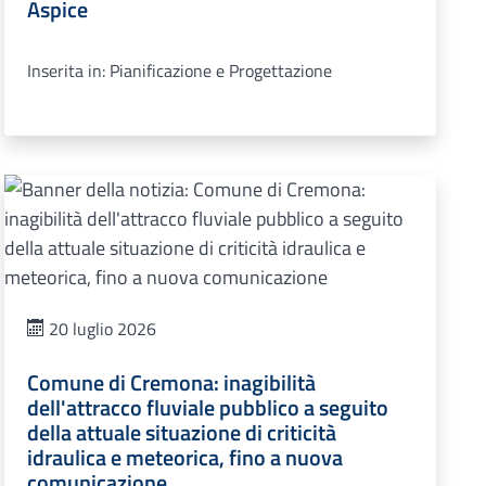
Aspice
Inserita in: Pianificazione e Progettazione
20 luglio 2026
Comune di Cremona: inagibilità
dell'attracco fluviale pubblico a seguito
della attuale situazione di criticità
idraulica e meteorica, fino a nuova
comunicazione