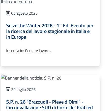
03 agosto 2026
Seize the Winter 2026 - 1° Ed. Evento per
la ricerca del lavoro stagionale in Italia e
in Europa
Inserita in: Cercare lavoro...
29 luglio 2026
S.P. n. 26 "Brazzuoli - Pieve d'Olmi" -
Circonvallazione SUD di Corte de' Frati ed