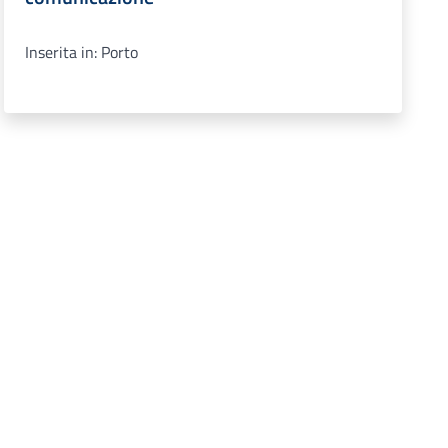
Inserita in: Porto