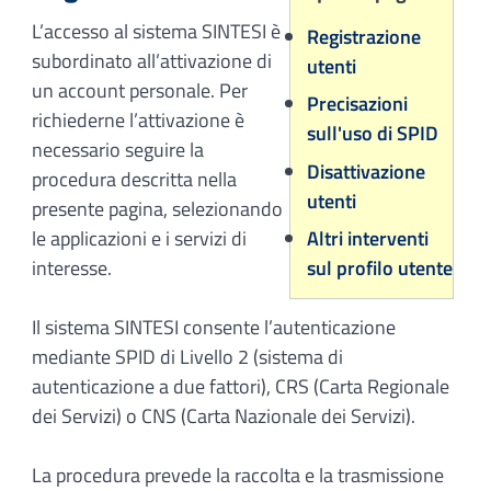
L’accesso al sistema SINTESI è
Registrazione
subordinato all’attivazione di
utenti
un account personale. Per
Precisazioni
richiederne l’attivazione è
sull'uso di SPID
necessario seguire la
Disattivazione
procedura descritta nella
utenti
presente pagina, selezionando
Altri interventi
le applicazioni e i servizi di
sul profilo utente
interesse.
Il sistema SINTESI consente l’autenticazione
mediante SPID di Livello 2 (sistema di
autenticazione a due fattori), CRS (Carta Regionale
dei Servizi) o CNS (Carta Nazionale dei Servizi).
La procedura prevede la raccolta e la trasmissione