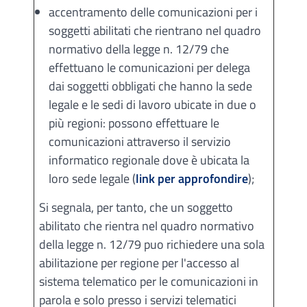
accentramento delle comunicazioni per i
soggetti abilitati che rientrano nel quadro
normativo della legge n. 12/79 che
effettuano le comunicazioni per delega
dai soggetti obbligati che hanno la sede
legale e le sedi di lavoro ubicate in due o
più regioni: possono effettuare le
comunicazioni attraverso il servizio
informatico regionale dove è ubicata la
loro sede legale (
link per approfondire
);
Si segnala, per tanto, che un soggetto
abilitato che rientra nel quadro normativo
della legge n. 12/79 puo richiedere una sola
abilitazione per regione per l'accesso al
sistema telematico per le comunicazioni in
parola e solo presso i servizi telematici