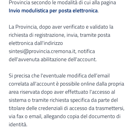
Provincia secondo le modalità di cui alla pagina
Invio modulistica per posta elettronica
.
La Provincia, dopo aver verificato e validato la
richiesta di registrazione, invia, tramite posta
elettronica dall'indirizzo
sintesi@provincia.cremona.it, notifica
dell'avvenuta abilitazione dell'account.
Si precisa che l'eventuale modifica dell’email
correlata all'account è possibile online dalla propria
area riservata dopo aver effettuato l'accesso al
sistema o tramite richiesta specifica da parte del
titolare delle credenziali di accesso da trasmettersi,
via fax o email, allegando copia del documento di
identità.