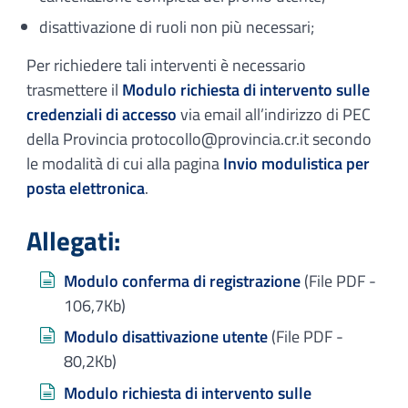
disattivazione di ruoli non più necessari;
Per richiedere tali interventi è necessario
trasmettere il
Modulo richiesta di intervento sulle
credenziali di accesso
via email all’indirizzo di PEC
della Provincia protocollo@provincia.cr.it secondo
le modalità di cui alla pagina
Invio modulistica per
posta elettronica
.
Allegati:
Modulo conferma di registrazione
(File PDF -
106,7Kb)
Modulo disattivazione utente
(File PDF -
80,2Kb)
Modulo richiesta di intervento sulle