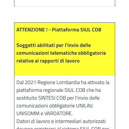
ATTENZIONE ! - Piattaforma SIUL COB
Soggetti abilitati per l'invio delle
comunicazioni telematiche obbligatorie
relative ai rapporti di lavoro
Dal 2021 Regione Lombardia ha attivato la
piattaforma regionale SIUL COB che ha
sostituito SINTESI COB per l'invio delle
comunicazioni obbligatorie UNILAV,
UNISOMM e VARDATORE.
Datori di lavoro e intermediari autorizzati
devono registrarsi al sistema SIUL COB per