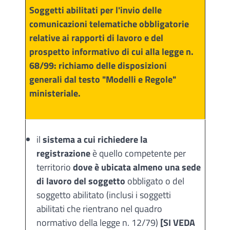
Soggetti abilitati per l'invio delle
comunicazioni telematiche obbligatorie
relative ai rapporti di lavoro e del
prospetto informativo di cui alla legge n.
68/99: richiamo delle disposizioni
generali dal testo "Modelli e Regole"
ministeriale.
il
sistema a cui richiedere la
registrazione
è quello competente per
territorio
dove è ubicata almeno una sede
di lavoro del soggetto
obbligato o del
soggetto abilitato (inclusi i soggetti
abilitati che rientrano nel quadro
normativo della legge n. 12/79)
[SI VEDA