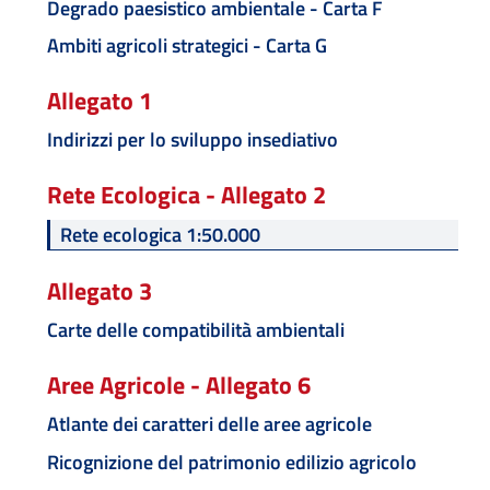
Degrado paesistico ambientale - Carta F
Ambiti agricoli strategici - Carta G
Allegato 1
Indirizzi per lo sviluppo insediativo
Rete Ecologica - Allegato 2
Rete ecologica 1:50.000
Allegato 3
Carte delle compatibilità ambientali
Aree Agricole - Allegato 6
Atlante dei caratteri delle aree agricole
Ricognizione del patrimonio edilizio agricolo