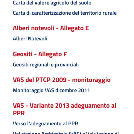
Carta del valore agricolo del suolo
Carta di caratterizzazione del territorio rurale
Alberi notevoli - Allegato E
Alberi Notevoli
Geositi - Allegato F
Geositi regionali e provinciali
VAS del PTCP 2009 - monitoraggio
Monitoraggio VAS dicembre 2011
VAS - Variante 2013 adeguamento al
PPR
Verso l'adeguamento al PPR
Valutazione Ambientale (VAS) e Valutazione di