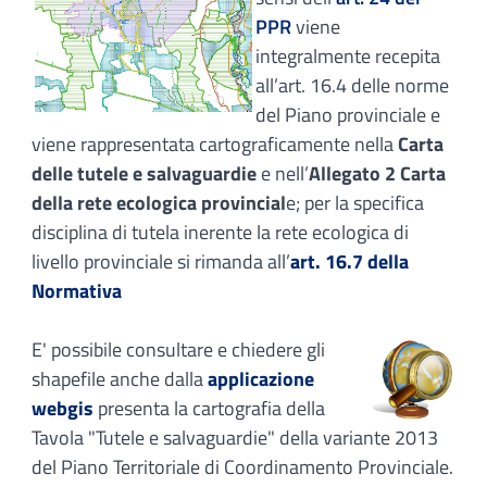
PPR
viene
integralmente recepita
all’art. 16.4 delle norme
del Piano provinciale e
viene rappresentata cartograficamente nella
Carta
delle tutele e salvaguardie
e nell’
Allegato 2 Carta
della rete ecologica provincial
e; per la specifica
disciplina di tutela inerente la rete ecologica di
livello provinciale si rimanda all’
art. 16.7 della
Normativa
E' possibile consultare e chiedere gli
shapefile anche dalla
applicazione
webgis
presenta la cartografia della
Tavola "Tutele e salvaguardie" della variante 2013
del Piano Territoriale di Coordinamento Provinciale.