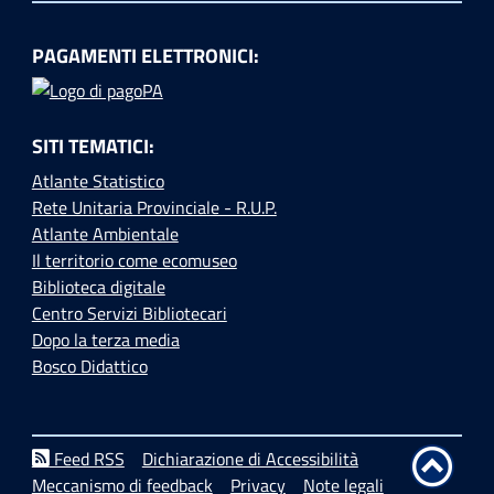
PAGAMENTI ELETTRONICI:
SITI TEMATICI:
Atlante Statistico
Rete Unitaria Provinciale - R.U.P.
Atlante Ambientale
Il territorio come ecomuseo
Biblioteca digitale
Centro Servizi Bibliotecari
Dopo la terza media
Bosco Didattico
Feed RSS
Dichiarazione di Accessibilità
Meccanismo di feedback
Privacy
Note legali