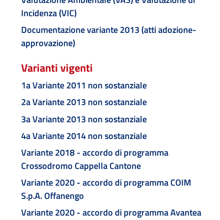
Incidenza (VIC)
Documentazione variante 2013 (atti adozione-
approvazione)
Varianti vigenti
1a Variante 2011 non sostanziale
2a Variante 2013 non sostanziale
3a Variante 2013 non sostanziale
4a Variante 2014 non sostanziale
Variante 2018 - accordo di programma
Crossodromo Cappella Cantone
Variante 2020 - accordo di programma COIM
S.p.A. Offanengo
Variante 2020 - accordo di programma Avantea