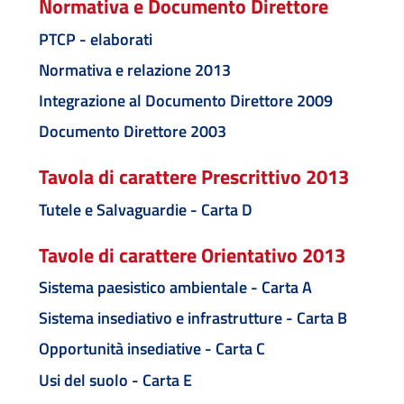
Normativa e Documento Direttore
PTCP - elaborati
Normativa e relazione 2013
Integrazione al Documento Direttore 2009
Documento Direttore 2003
Tavola di carattere Prescrittivo 2013
Tutele e Salvaguardie - Carta D
Tavole di carattere Orientativo 2013
Sistema paesistico ambientale - Carta A
Sistema insediativo e infrastrutture - Carta B
Opportunità insediative - Carta C
Usi del suolo - Carta E