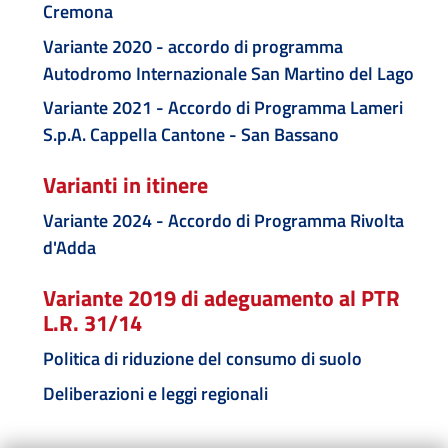
Cremona
Variante 2020 - accordo di programma
Autodromo Internazionale San Martino del Lago
Variante 2021 - Accordo di Programma Lameri
S.p.A. Cappella Cantone - San Bassano
Varianti in itinere
Variante 2024 - Accordo di Programma Rivolta
d'Adda
Variante 2019 di adeguamento al PTR
L.R. 31/14
Politica di riduzione del consumo di suolo
Deliberazioni e leggi regionali