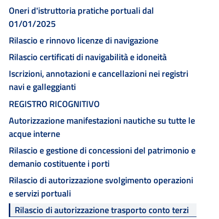
Oneri d'istruttoria pratiche portuali dal
01/01/2025
Rilascio e rinnovo licenze di navigazione
Rilascio certificati di navigabilità e idoneità
Iscrizioni, annotazioni e cancellazioni nei registri
navi e galleggianti
REGISTRO RICOGNITIVO
Autorizzazione manifestazioni nautiche su tutte le
acque interne
Rilascio e gestione di concessioni del patrimonio e
demanio costituente i porti
Rilascio di autorizzazione svolgimento operazioni
e servizi portuali
Rilascio di autorizzazione trasporto conto terzi