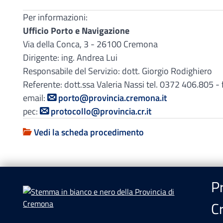
Per informazioni:
Ufficio Porto e Navigazione
Via della Conca, 3 - 26100 Cremona
Dirigente: ing. Andrea Lui
Responsabile del Servizio: dott. Giorgio Rodighiero
Referente: dott.ssa Valeria Nassi tel. 0372 406.805 
email:
porto@provincia.cremona.it
pec:
protocollo@provincia.cr.it
Vedi la scheda procedimento
Pr
C