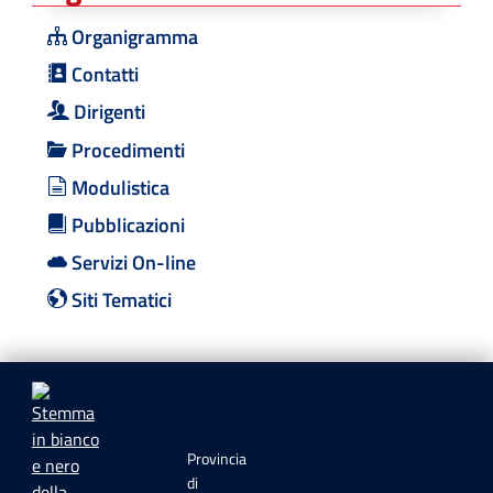
Organigramma
Contatti
Dirigenti
Procedimenti
Modulistica
Pubblicazioni
Servizi On-line
Siti Tematici
Provincia
di