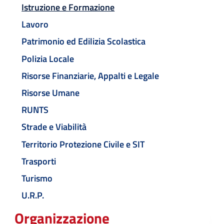
Istruzione e Formazione
Lavoro
Patrimonio ed Edilizia Scolastica
Polizia Locale
Risorse Finanziarie, Appalti e Legale
Risorse Umane
RUNTS
Strade e Viabilità
Territorio Protezione Civile e SIT
Trasporti
Turismo
U.R.P.
Organizzazione