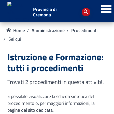
Provincia di
Cremona
Home
Amministrazione
Procedimenti
Sei qui
Istruzione e Formazione:
tutti i procedimenti
Trovati 2 procedimenti in questa attività.
È possibile visualizzare la scheda sintetica del
procedimento o, per maggiori informazioni, la
pagina del sito dedicata.