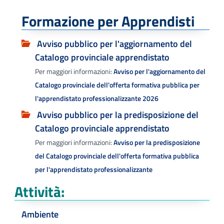
Formazione per Apprendisti
Avviso pubblico per l'aggiornamento del
Catalogo provinciale apprendistato
Per maggiori informazioni:
Avviso per l'aggiornamento del
Catalogo provinciale dell'offerta formativa pubblica per
l'apprendistato professionalizzante 2026
Avviso pubblico per la predisposizione del
Catalogo provinciale apprendistato
Per maggiori informazioni:
Avviso per la predisposizione
del Catalogo provinciale dell'offerta formativa pubblica
per l'apprendistato professionalizzante
Attività:
Ambiente